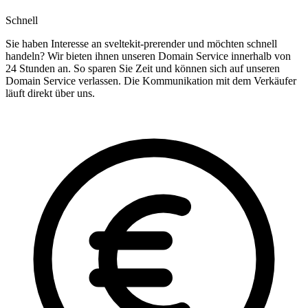
Schnell
Sie haben Interesse an sveltekit-prerender und möchten schnell
handeln? Wir bieten ihnen unseren Domain Service innerhalb von
24 Stunden an. So sparen Sie Zeit und können sich auf unseren
Domain Service verlassen. Die Kommunikation mit dem Verkäufer
läuft direkt über uns.