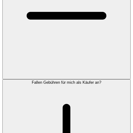
Fallen Gebühren für mich als Käufer an?