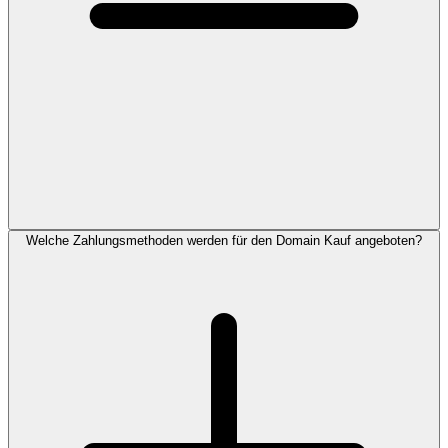
Welche Zahlungsmethoden werden für den Domain Kauf angeboten?