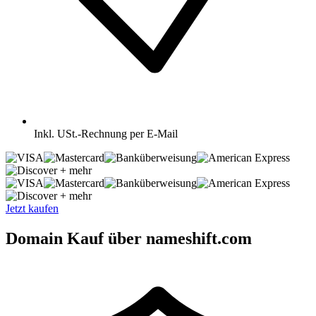
Inkl.
USt.-Rechnung per E-Mail
+ mehr
+ mehr
Jetzt kaufen
Domain Kauf über nameshift.com