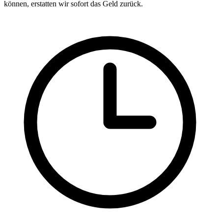
können, erstatten wir sofort das Geld zurück.