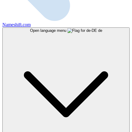
Nameshift.com
Open language menu
de