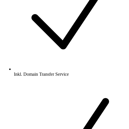
Inkl.
Domain Transfer Service