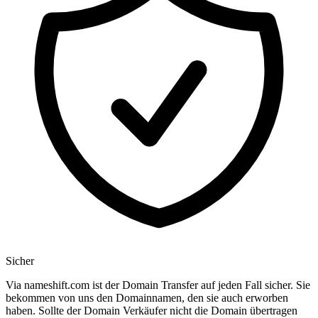
Sicher
Via nameshift.com ist der Domain Transfer auf jeden Fall sicher. Sie
bekommen von uns den Domainnamen, den sie auch erworben
haben. Sollte der Domain Verkäufer nicht die Domain übertragen