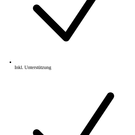
Inkl.
Unterstützung