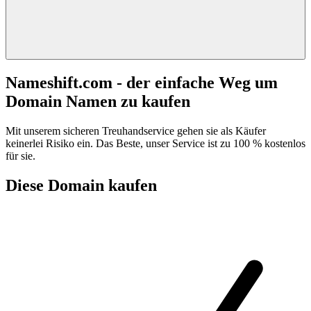
Nameshift.com - der einfache Weg um
Domain Namen zu kaufen
Mit unserem sicheren Treuhandservice gehen sie als Käufer
keinerlei Risiko ein. Das Beste, unser Service ist zu 100 % kostenlos
für sie.
Diese Domain kaufen