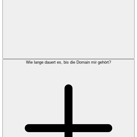
Wie lange dauert es, bis die Domain mir gehört?