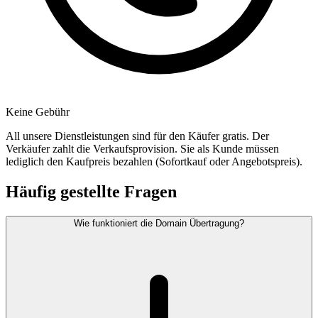
Keine Gebühr
All unsere Dienstleistungen sind für den Käufer gratis. Der
Verkäufer zahlt die Verkaufsprovision. Sie als Kunde müssen
lediglich den Kaufpreis bezahlen (Sofortkauf oder Angebotspreis).
Häufig gestellte Fragen
Wie funktioniert die Domain Übertragung?