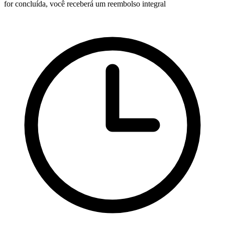
for concluída, você receberá um reembolso integral