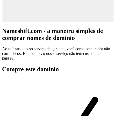
Nameshift.com - a maneira simples de
comprar nomes de domínio
Ao utilizar o nosso serviço de garantia, você como comprador não
corre riscos. E o melhor: o nosso serviço não tem custo adicional
para si.
Compre este domínio