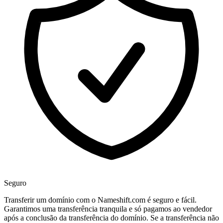
Seguro
Transferir um domínio com o Nameshift.com é seguro e fácil.
Garantimos uma transferência tranquila e só pagamos ao vendedor
após a conclusão da transferência do domínio. Se a transferência não