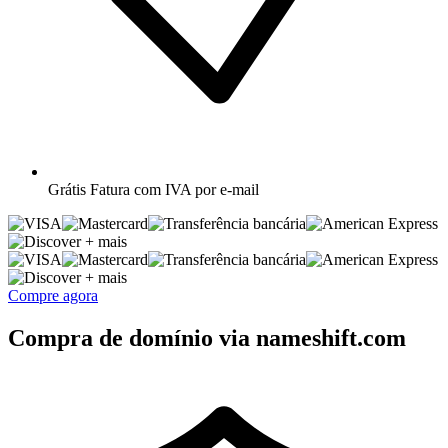
Grátis
Fatura com IVA por e-mail
+ mais
+ mais
Compre agora
Compra de domínio via nameshift.com