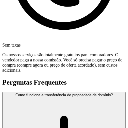
Sem taxas
Os nossos serviços são totalmente gratuitos para compradores. O
vendedor paga a nossa comissão. Você só precisa pagar o preço de
compra (compre agora ou preço de oferta acordado), sem custos
adicionais.
Perguntas Frequentes
Como funciona a transferência de propriedade de domínio?