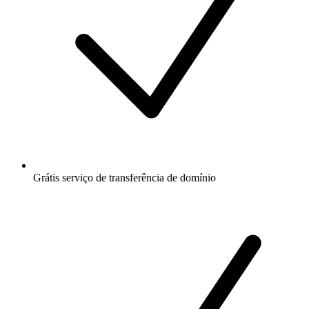
Grátis
serviço de transferência de domínio