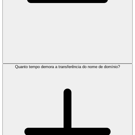
Quanto tempo demora a transferência do nome de domínio?