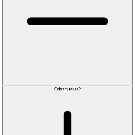
Cobram taxas?