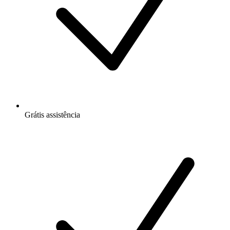
Grátis
assistência