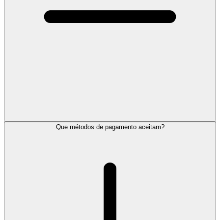
Que métodos de pagamento aceitam?