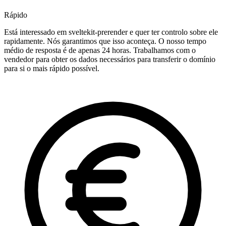
Rápido
Está interessado em sveltekit-prerender e quer ter controlo sobre ele
rapidamente. Nós garantimos que isso aconteça. O nosso tempo
médio de resposta é de apenas 24 horas. Trabalhamos com o
vendedor para obter os dados necessários para transferir o domínio
para si o mais rápido possível.