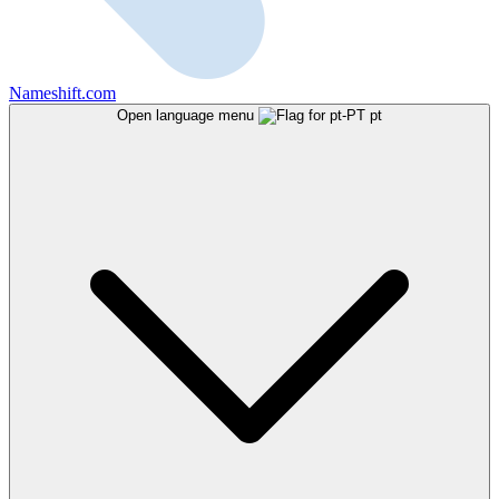
Nameshift.com
Open language menu
pt